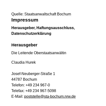
Quelle: Staatsanwaltschaft Bochum
Impressum
Herausgeber, Haftungsausschluss,
Datenschutzerklärung
Herausgeber
Die Leitende Oberstaatsanwältin
Claudia Hurek
Josef-Neuberger-Straße 1
44787 Bochum
Telefon: +49 234 967-0
Telefax: +49 234 967-5098
E-Mail:
poststelle@sta-bochum.nrw.de